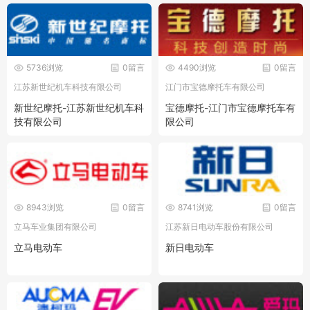
5736浏览
0留言
4490浏览
0留言
江苏新世纪机车科技有限公司
江门市宝德摩托车有限公司
新世纪摩托-江苏新世纪机车科
宝德摩托-江门市宝德摩托车有
技有限公司
限公司
8943浏览
0留言
8741浏览
0留言
立马车业集团有限公司
江苏新日电动车股份有限公司
立马电动车
新日电动车