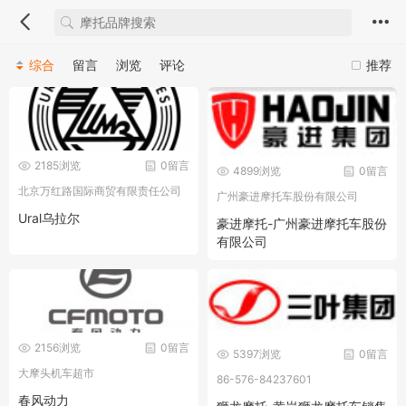
综合
留言
浏览
评论
推荐
2185浏览
0留言
4899浏览
0留言
北京万红路国际商贸有限责任公司
广州豪进摩托车股份有限公司
Ural乌拉尔
豪进摩托-广州豪进摩托车股份
有限公司
2156浏览
0留言
5397浏览
0留言
大摩头机车超市
86-576-84237601
春风动力