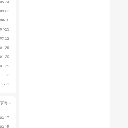
05-24
09-03
08-16
07-23
03-12
01-29
01-29
01-29
11-12
11-12
更多
>
03-17
03-15