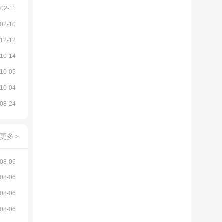
02-11
02-10
12-12
10-14
10-05
10-04
08-24
更多
>
08-06
08-06
08-06
08-06