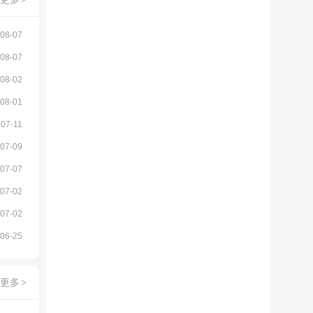
08-07
08-07
08-02
08-01
07-11
07-09
07-07
07-02
07-02
06-25
更多
>