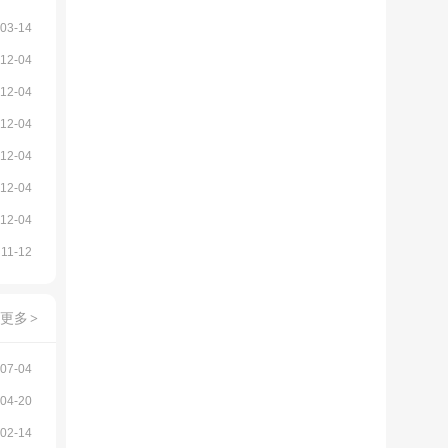
03-14
12-04
12-04
12-04
12-04
12-04
12-04
11-12
更多
>
07-04
04-20
02-14