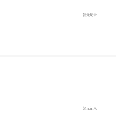
暂无记录
暂无记录