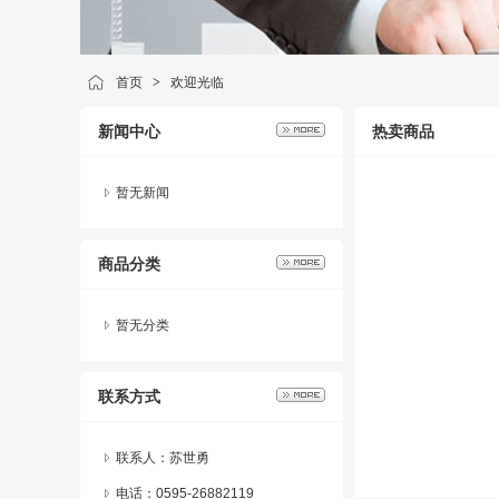
首页
>
欢迎光临
新闻中心
热卖商品
暂无新闻
商品分类
暂无分类
联系方式
联系人：苏世勇
电话：0595-26882119