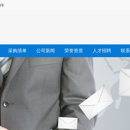
物车
采购清单
公司新闻
荣誉资质
人才招聘
联系