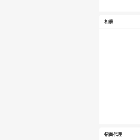
相册
招商代理